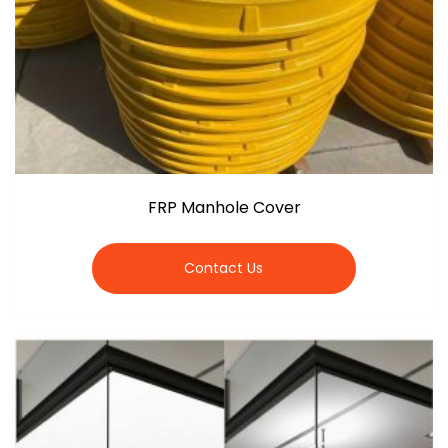
FRP Manhole Cover
Contact Us