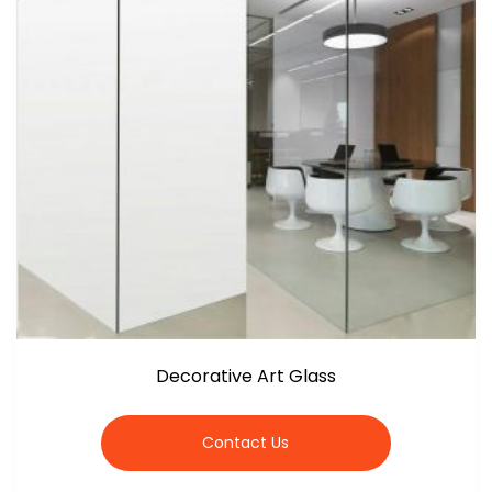
Decorative Art Glass
Contact Us