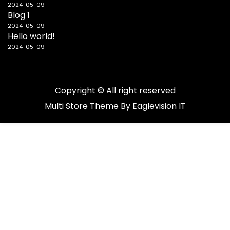
2024-05-09
Blog 1
2024-05-09
Hello world!
2024-05-09
Copyright © All right reserved
Multi Store
Theme By
Eaglevision IT