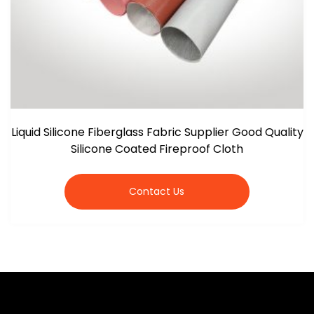
Liquid Silicone Fiberglass Fabric Supplier Good Quality
Silicone Coated Fireproof Cloth
Contact Us