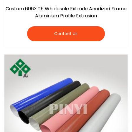
Custom 6063 T5 Wholesale Extrude Anodized Frame
Aluminium Profile Extrusion
Contact Us