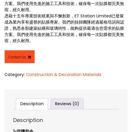
方案。我們使用先進的施工工具和技術，確保每一次貼膜都完美無
瑕，經久耐用。
憑藉十五年專業技術積累與不懈創新，ET Station Limited已發展
成為業內享有盛譽的貼膜專家。我們的技師團隊經過嚴格培訓與認
證，熟悉各類建築結構和玻璃特性，能夠提供最適合您需求的貼膜
方案。我們使用先進的施工工具和技術，確保每一次貼膜都完美無
瑕，經久耐用。
Contact Us
Category:
Construction & Decoration Materials
Description
Reviews (0)
Description
1-守護安全