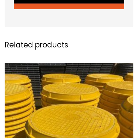
Related products