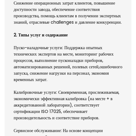
Снижение операционных затрат клиентов, повышение
доступности завода, обеспечение соответствия
производства, помощь клиентам в получении экспертных
знаний, отраслевые challenges и давление конкуренции.
2. Типы услуг и содержание
Пуско-наладочные услуги: Поддержка опытных
технических экспертов на месте, мониторинг рабочих
процессов, выполнение пусконаладки приборов,
автоматизированных решений, полевых сетей,ошибочного
запуска, снижение нагрузки на персонал, экономия
временных затрат.
Калибровочные услуги: Своевременная, прослеживаемая,
экономически эффективная калибровка (на месте + в
аккредитованной лаборатории), соответствует
сертификации ISO 17025, обеспечивает
производительность и соответствие приборов.
Сервисное обслуживание: На основе концепции