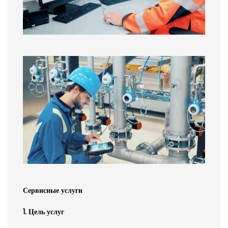
Сервисные услуги
1. Цель услуг