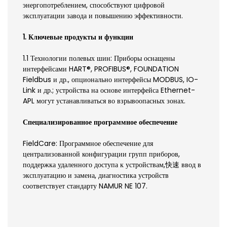
энергопотреблением, способствуют цифровой
эксплуатации завода и повышению эффективности.
1. Ключевые продукты и функции
1.1 Технологии полевых шин: Приборы оснащены
интерфейсами HART®, PROFIBUS®, FOUNDATION
Fieldbus и др., опционально интерфейсы MODBUS, IO-
Link и др.; устройства на основе интерфейса Ethernet-
APL могут устанавливаться во взрывоопасных зонах.
Специализированное программное обеспечение
FieldCare: Программное обеспечение для
централизованной конфигурации групп приборов,
поддержка удаленного доступа к устройствам,快速 ввод в
эксплуатацию и замена, диагностика устройств
соответствует стандарту NAMUR NE 107.