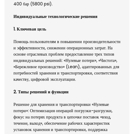
400 бар (5800 psi).
Индивидуальные технологические решения
1. Ключевая цель
Помощь пользователям в повышении производительности
и эффективности, снижении операционных затрат. На
основе отраслевых проблем предоставление трех типов
индивидуальных решений: «Нулевые потери», «Чистота»,
«Бережливое производство» (Lean), адаптированных для
потребностей хранения и транспортировки, соответствия
качеству, цифровой эксплуатации.
2. Типы решений и функции
Решение для хранения и транспортировки «Нулевые
потери»: Оптимизация операций погрузки-разгрузки,
фокус на потерях продукта в цепочке поставок «вход,
течение, выход», обеспечение рабочих характеристик
установок хранения и транспортировки, поддержка