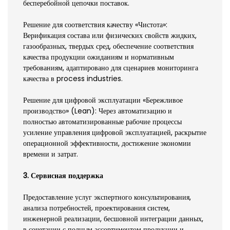
бесперебойной цепочки поставок.
Решение для соответствия качеству «Чистота»:
Верификация состава или физических свойств жидких,
газообразных, твердых сред, обеспечение соответствия
качества продукции ожиданиям и нормативным
требованиям, адаптировано для сценариев мониторинга
качества в process industries.
Решение для цифровой эксплуатации «Бережливое
производство» (Lean): Через автоматизацию и
полностью автоматизированные рабочие процессы
усиление управления цифровой эксплуатацией, раскрытие
операционной эффективности, достижение экономии
времени и затрат.
3. Сервисная поддержка
Предоставление услуг экспертного консультирования,
анализа потребностей, проектирования систем,
инженерной реализации, бесшовной интеграции данных,
в сочетании с полным ассортиментом продукции и