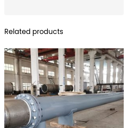
Related products