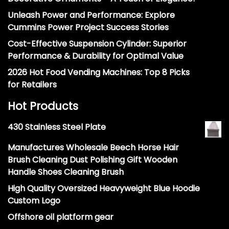
Unleash Power and Performance: Explore
Cummins Power Project Success Stories
Cost-Effective Suspension Cylinder: Superior
Performance & Durability for Optimal Value
2026 Hot Food Vending Machines: Top 8 Picks
for Retailers
Hot Products
430 Stainless Steel Plate
Manufactures Wholesale Beech Horse Hair
Brush Cleaning Dust Polishing Gift Wooden
Handle Shoes Cleaning Brush
High Quality Oversized Heavyweight Blue Hoodie
Custom Logo
Offshore oil platform gear