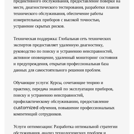
предиктивного обслуживания, предоставление поверки на
месте, диагностического тестирования, разработки планов
технического обслуживания, обеспечение работы
измерительных приборов с высокой точностью,
устранение скрытых рисков.
Техническая поддержка: Глобальная сеть технических
экспертов предоставляет удаленную диагностику,
руководство по поиску и устранению неисправностей,
активное оповещение, удаленный мониторинг состояния
и предупреждения, открытая профессиональная база
данных для самостоятельного решения проблем.
Обучающие услуги: Курсы, сочетающие теорию и
практику, передача знаний по эксплуатации приборов,
поиску и устранению неисправностей,
профилактическому обслуживанию, предоставление
customized обучения, повышение профессиональных
компетенций сотрудников.
Услуги оптимизации: Разработка оптимальной стратегии
обслуживания, анализ технологических проблем и