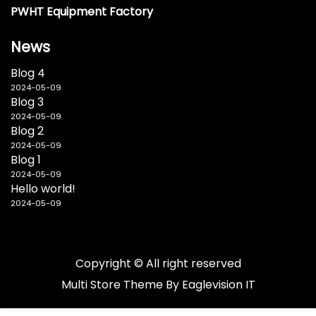
PWHT Equipment Factory
News
Blog 4
2024-05-09
Blog 3
2024-05-09
Blog 2
2024-05-09
Blog 1
2024-05-09
Hello world!
2024-05-09
Copyright © All right reserved
Multi Store
Theme By
Eaglevision IT