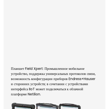
Планшет Field Xpert: Промышленное мобильное
устройство, поддержка универсальных протоколов связи,
возможность конфигурации приборов Endress+Hauser
и сторонних устройств; в сочетании с устройствами
интерфейса IIoT может подключаться к облачной
платформе Netilion.