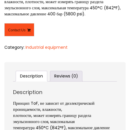
влажности, плотности, может измерять границу раздела
эмульсионного слоя, максимальная температура 450°C (842°F),
максимальное давление 400 бар (5800 psi).
Contact Us
Category:
Industrial equipment
Description
Reviews (0)
Description
Принцип ToF, не зависит от диэлектрической
проницаемости, влажности,
плотности, может измерять границу раздела
эмульсионного слоя, максимальная
температура 450°C (842°F), максимальное давление