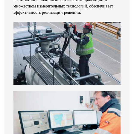
множеством измерительных технологий, обеспечивает
эффективность реализации решений.