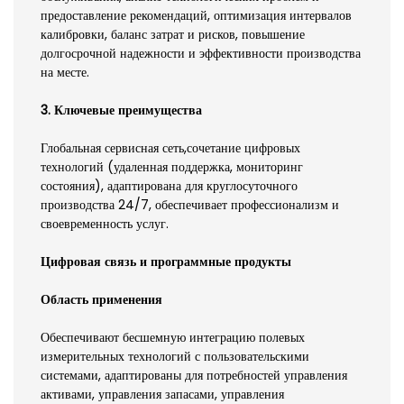
предоставление рекомендаций, оптимизация интервалов
калибровки, баланс затрат и рисков, повышение
долгосрочной надежности и эффективности производства
на месте.
3. Ключевые преимущества
Глобальная сервисная сеть,сочетание цифровых
технологий (удаленная поддержка, мониторинг
состояния), адаптирована для круглосуточного
производства 24/7, обеспечивает профессионализм и
своевременность услуг.
Цифровая связь и программные продукты
Область применения
Обеспечивают бесшемную интеграцию полевых
измерительных технологий с пользовательскими
системами, адаптированы для потребностей управления
активами, управления запасами, управления