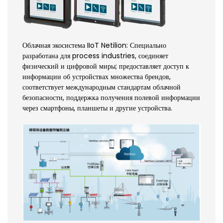
Облачная экосистема IIoT Netilion: Специально
разработана для process industries, соединяет
физический и цифровой миры; предоставляет доступ к
информации об устройствах множества брендов,
соответствует международным стандартам облачной
безопасности, поддержка получения полевой информации
через смартфоны, планшеты и другие устройства.